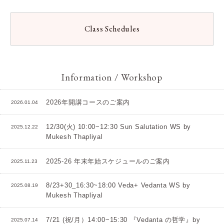
Class Schedules
Information / Workshop
2026年開講コースのご案内
2026.01.04
12/30(火) 10:00~12:30 Sun Salutation WS by
2025.12.22
Mukesh Thapliyal
2025-26 年末年始スケジュールのご案内
2025.11.23
8/23+30_16:30~18:00 Veda+ Vedanta WS by
2025.08.19
Mukesh Thapliyal
7/21 (祝/月）14:00~15:30 『Vedanta の哲学』by
2025.07.14