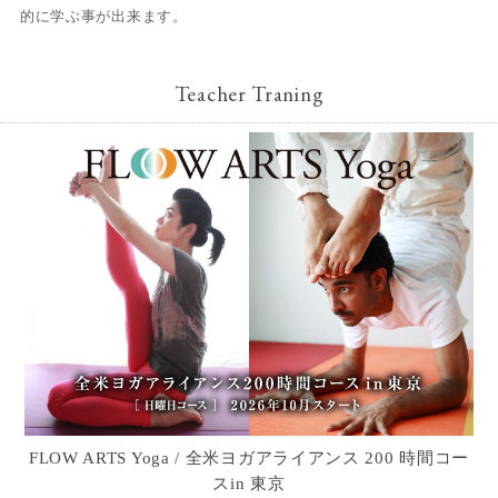
的に学ぶ事が出来ます。
Teacher Traning
FLOW ARTS Yoga / 全米ヨガアライアンス 200 時間コー
スin 東京